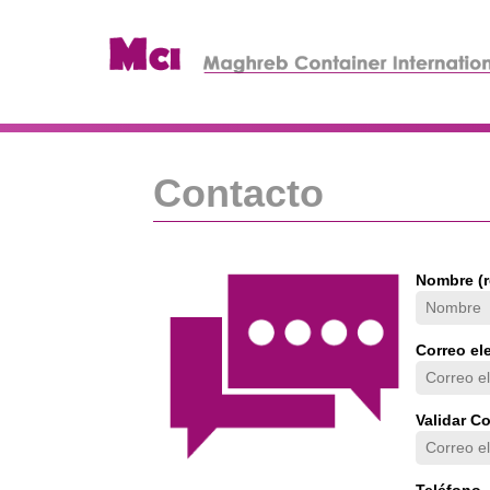
Contacto
Nombre (r
Correo el
Validar Co
Teléfono