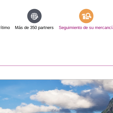
ítimo
Más de 350 partners
Seguimiento de su mercancí