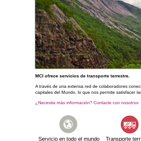
MCI ofrece servicios de transporte terrestre.
A través de una extensa red de colaboradores conect
capitales del Mundo, lo que nos permite satisfacer la
¿Necesita más información? Contacte con nosotros
Servicio en todo el mundo
Transporte terr