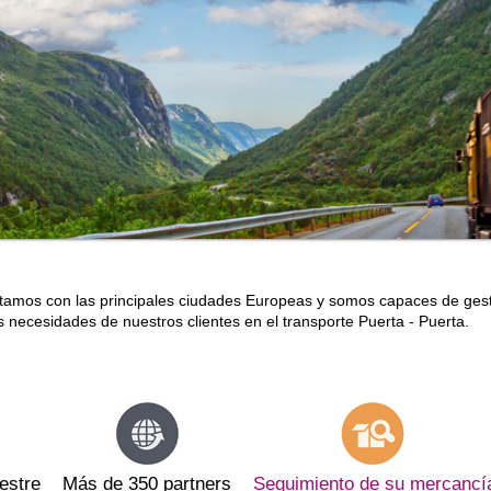
amos con las principales ciudades Europeas y somos capaces de gestio
s necesidades de nuestros clientes en el transporte Puerta - Puerta.
estre
Más de 350 partners
Seguimiento de su mercancí