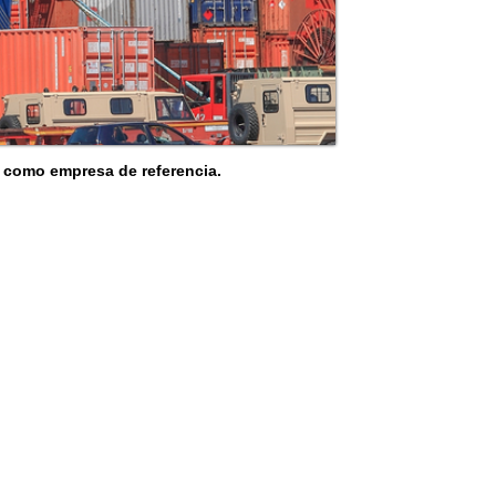
 como empresa de referencia.