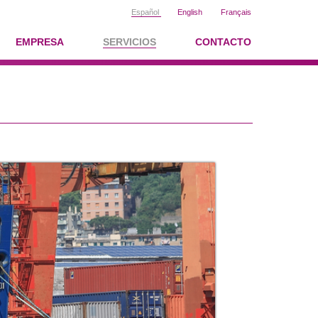
Español
English
Français
EMPRESA
SERVICIOS
CONTACTO