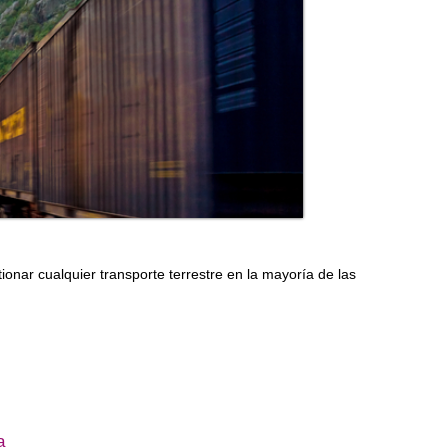
nar cualquier transporte terrestre en la mayoría de las
a