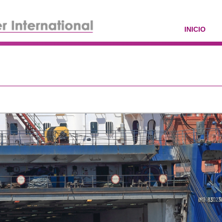
INICIO