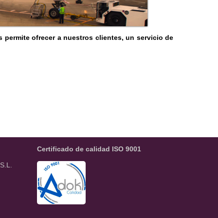
ermite ofrecer a nuestros clientes, un servicio de
Certificado de calidad ISO 9001
S.L.